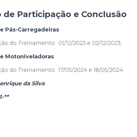
o de Participação e Conclusão
e Pás-Carregadeiras
ção do Treinamento: 01/12/2023 e 02/12/2023;
e Motoniveladoras
ção do Treinamento: 17/05/2024 e 18/05/2024;
enrique da Silva
1-**