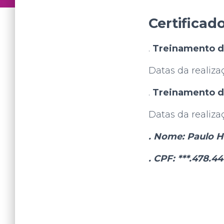
Certificad
.
Treinamento d
Datas da realiza
.
Treinamento d
Datas da realiza
. Nome: Paulo H
. CPF: ***.478.44